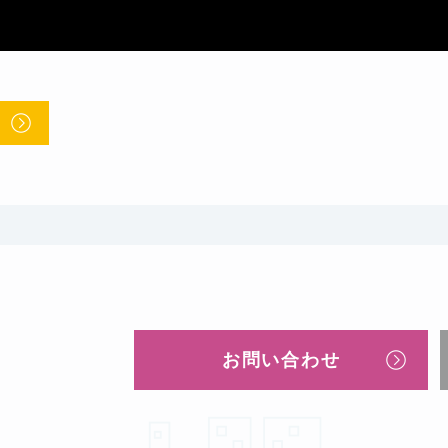
お問い合わせ