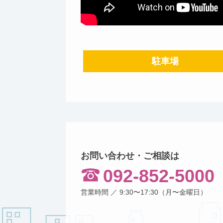
駐車場
お問い合わせ・ご相談は
092-852-5000
営業時間 ／ 9:30〜17:30（月〜金曜日）