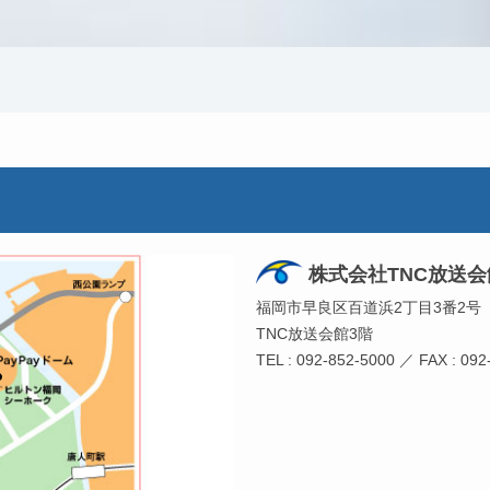
株式会社TNC放送会
福岡市早良区百道浜2丁目3番2号
TNC放送会館3階
TEL : 092-852-5000 ／ FAX : 092