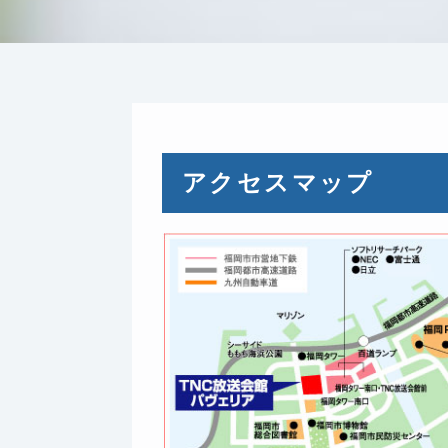
アクセスマップ