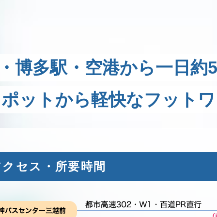
・博多駅・空港から一日約5
スポットから軽快なフットワ
アクセス・所要時間