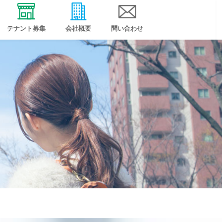
テナント募集
会社概要
問い合わせ