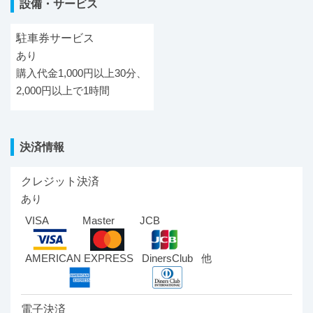
設備・サービス
駐車券サービス
あり
購入代金1,000円以上30分、
2,000円以上で1時間
決済情報
クレジット決済
あり
VISA
Master
JCB
AMERICAN EXPRESS
DinersClub
他
電子決済