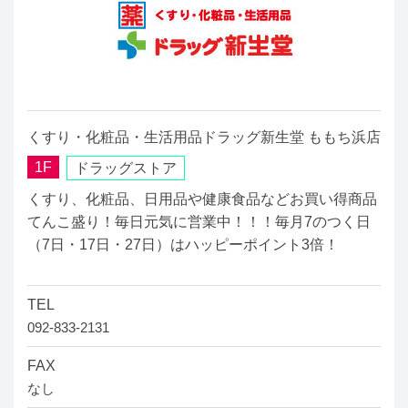
くすり・化粧品・生活用品ドラッグ新生堂 ももち浜店
1F
ドラッグストア
くすり、化粧品、日用品や健康食品などお買い得商品
てんこ盛り！毎日元気に営業中！！！毎月7のつく日
（7日・17日・27日）はハッピーポイント3倍！
TEL
092-833-2131
FAX
なし