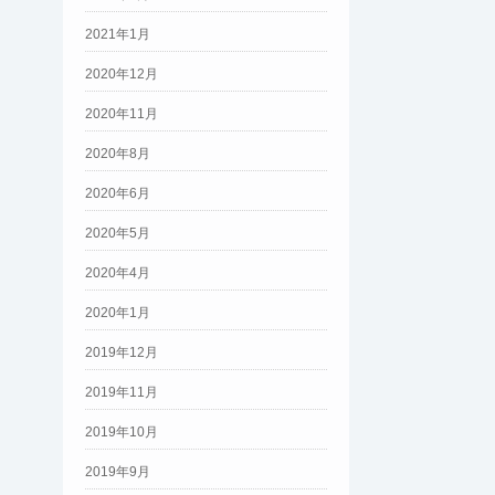
2021年1月
2020年12月
2020年11月
2020年8月
2020年6月
2020年5月
2020年4月
2020年1月
2019年12月
2019年11月
2019年10月
2019年9月