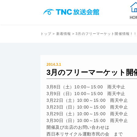
HO
トップ
>
新着情報
> 3月のフリーマーケット開催情報！
2014.3.1
3月のフリーマーケット開
3月8日（土）10:00～15:00 雨天中止
3月9日（日）10:00～15:00 雨天中止
3月22日（土）10:00～15:00 雨天中止
3月23日（日）10:00～15:00 雨天中止
3月29日（土）10:00～15:00 雨天中止
3月30日（日）10:00～15:00 雨天中止
開催及び出店のお問い合わせは
西日本リサイクル運動市民の会 まで