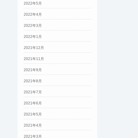
2022年5月
2022年4月
2022年3月
2022年1月
2021年12月
2021年11月
2021年9月
2021年8月
2021年7月
2021年6月
2021年5月
2021年4月
2021年3月