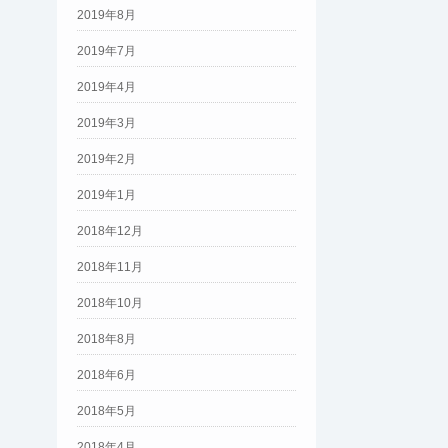
2019年8月
2019年7月
2019年4月
2019年3月
2019年2月
2019年1月
2018年12月
2018年11月
2018年10月
2018年8月
2018年6月
2018年5月
2018年4月