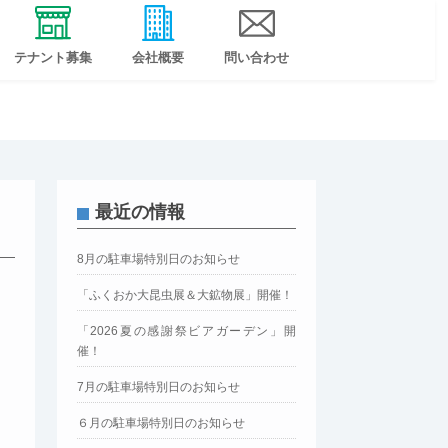
テナント募集
会社概要
問い合わせ
最近の情報
8月の駐車場特別日のお知らせ
「ふくおか大昆虫展＆大鉱物展」開催！
「2026夏の感謝祭ビアガーデン」開
催！
7月の駐車場特別日のお知らせ
６月の駐車場特別日のお知らせ