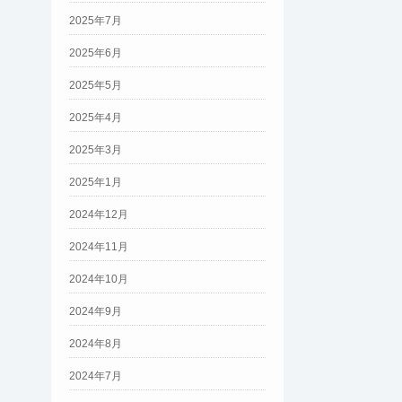
2025年7月
2025年6月
2025年5月
2025年4月
2025年3月
2025年1月
2024年12月
2024年11月
2024年10月
2024年9月
2024年8月
2024年7月