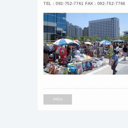
TEL：092-752-7761 FAX：092-752-7766
PREV