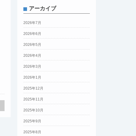
アーカイブ
2026年7月
2026年6月
2026年5月
2026年4月
2026年3月
2026年1月
2025年12月
2025年11月
2025年10月
2025年9月
2025年8月