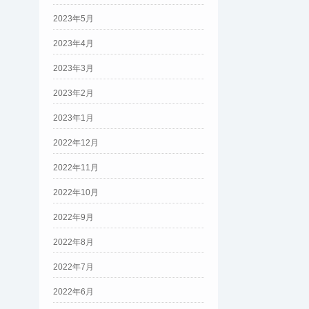
2023年5月
2023年4月
2023年3月
2023年2月
2023年1月
2022年12月
2022年11月
2022年10月
2022年9月
2022年8月
2022年7月
2022年6月