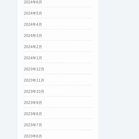
2024年6月
2024年5月
2024年4月
2024年3月
2024年2月
2024年1月
2023年12月
2023年11月
2023年10月
2023年9月
2023年8月
2023年7月
2023年6月