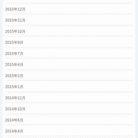
2015年12月
2015年11月
2015年10月
2015年9月
2015年7月
2015年4月
2015年2月
2015年1月
2014年11月
2014年10月
2014年6月
2014年4月