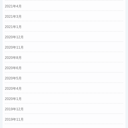
2021年4月
2021年3月
2021年1月
2020年12月
2020年11月
2020年8月
2020年6月
2020年5月
2020年4月
2020年1月
2019年12月
2019年11月