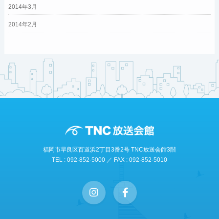
2014年3月
2014年2月
福岡市早良区百道浜2丁目3番2号 TNC放送会館3階
TEL : 092-852-5000 ／ FAX : 092-852-5010