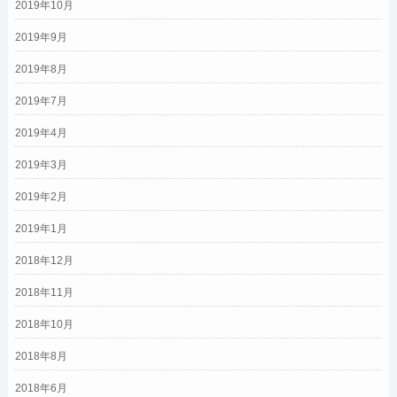
2019年10月
2019年9月
2019年8月
2019年7月
2019年4月
2019年3月
2019年2月
2019年1月
2018年12月
2018年11月
2018年10月
2018年8月
2018年6月