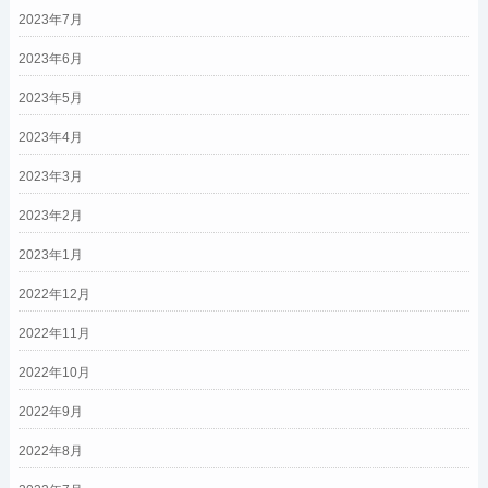
2023年7月
2023年6月
2023年5月
2023年4月
2023年3月
2023年2月
2023年1月
2022年12月
2022年11月
2022年10月
2022年9月
2022年8月