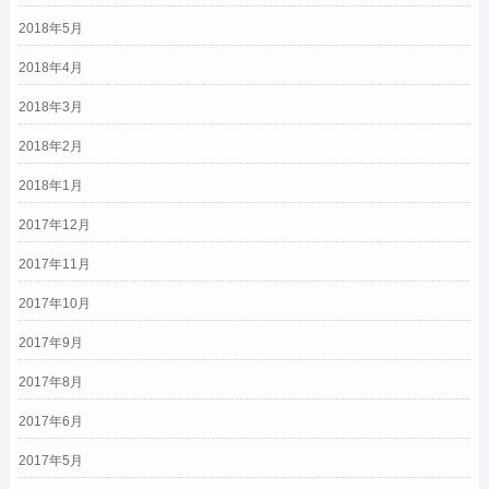
2018年5月
2018年4月
2018年3月
2018年2月
2018年1月
2017年12月
2017年11月
2017年10月
2017年9月
2017年8月
2017年6月
2017年5月