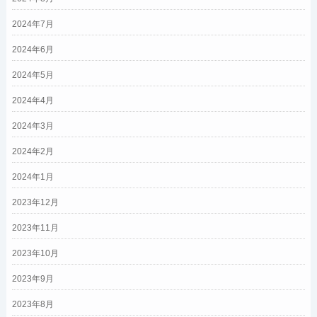
2024年7月
2024年6月
2024年5月
2024年4月
2024年3月
2024年2月
2024年1月
2023年12月
2023年11月
2023年10月
2023年9月
2023年8月