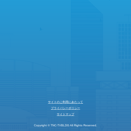
サイトのご利用にあたって
プライバシーポリシー
サイトマップ
Copyright © TNC-TVBLDG All Rights Reserved.