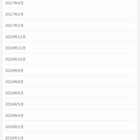
2017年4月
2017年2月
2017年1月
2016年12月
2016年11月
2016年10月
2016年9月
2016年8月
2016年6月
2016年5月
2016年4月
2016年2月
2016年1月