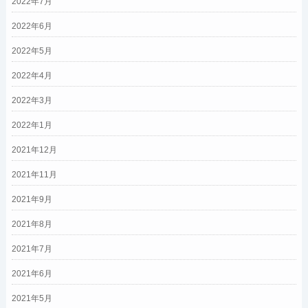
2022年7月
2022年6月
2022年5月
2022年4月
2022年3月
2022年1月
2021年12月
2021年11月
2021年9月
2021年8月
2021年7月
2021年6月
2021年5月