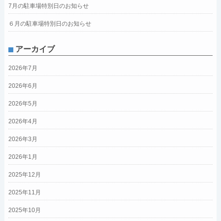
7月の駐車場特別日のお知らせ
６月の駐車場特別日のお知らせ
アーカイブ
2026年7月
2026年6月
2026年5月
2026年4月
2026年3月
2026年1月
2025年12月
2025年11月
2025年10月