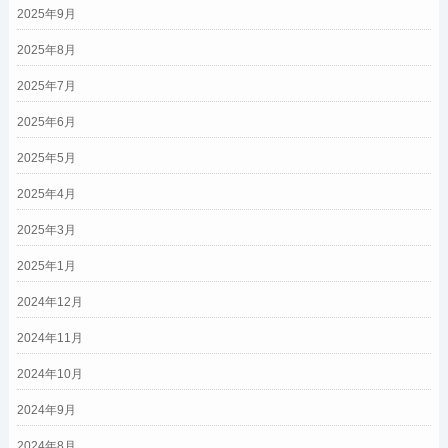
2025年9月
2025年8月
2025年7月
2025年6月
2025年5月
2025年4月
2025年3月
2025年1月
2024年12月
2024年11月
2024年10月
2024年9月
2024年8月