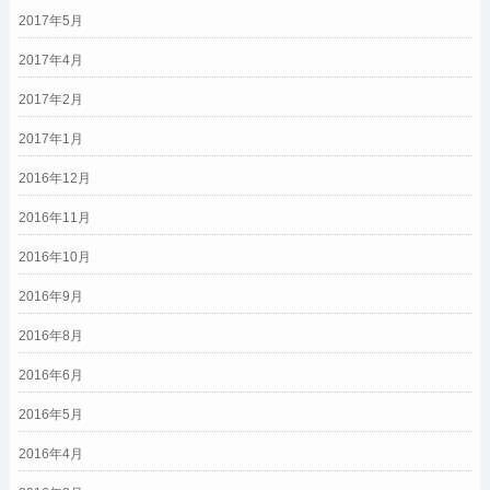
2017年5月
2017年4月
2017年2月
2017年1月
2016年12月
2016年11月
2016年10月
2016年9月
2016年8月
2016年6月
2016年5月
2016年4月