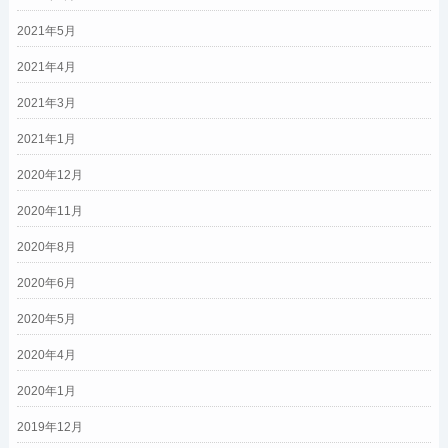
2021年5月
2021年4月
2021年3月
2021年1月
2020年12月
2020年11月
2020年8月
2020年6月
2020年5月
2020年4月
2020年1月
2019年12月