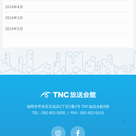
2014年4月
2014年3月
2014年2月
福岡市早良区百道浜2丁目3番2号 TNC放送会館3階
TEL : 092-852-5000 ／ FAX : 092-852-5010