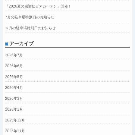
「2026夏の感謝祭ビアガーデン」開催！
7月の駐車場特別日のお知らせ
６月の駐車場特別日のお知らせ
アーカイブ
2026年7月
2026年6月
2026年5月
2026年4月
2026年3月
2026年1月
2025年12月
2025年11月