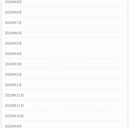
2024年9月
2024年8月
2024年7月
2024年6月
2024年5月
2024年4月
2024年3月
2024年2月
2024年1月
2023年12月
2023年11月
2023年10月
2023年9月