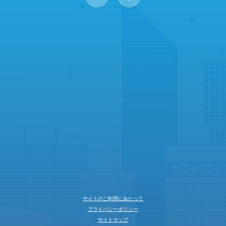
サイトのご利用にあたって
プライバシーポリシー
サイトマップ