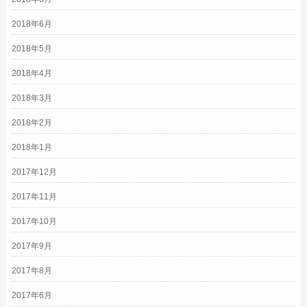
2018年6月
2018年5月
2018年4月
2018年3月
2018年2月
2018年1月
2017年12月
2017年11月
2017年10月
2017年9月
2017年8月
2017年6月