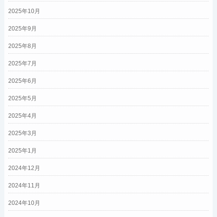
2025年10月
2025年9月
2025年8月
2025年7月
2025年6月
2025年5月
2025年4月
2025年3月
2025年1月
2024年12月
2024年11月
2024年10月