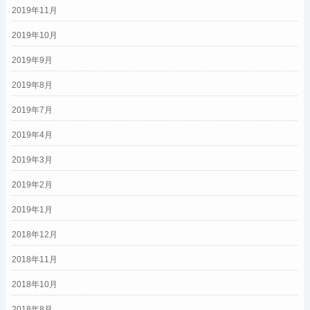
2019年11月
2019年10月
2019年9月
2019年8月
2019年7月
2019年4月
2019年3月
2019年2月
2019年1月
2018年12月
2018年11月
2018年10月
2018年8月