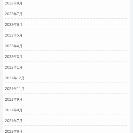
2022年8月
2022年7月
2022年6月
2022年5月
2022年4月
2022年3月
2022年1月
2021年12月
2021年11月
2021年9月
2021年8月
2021年7月
2021年6月