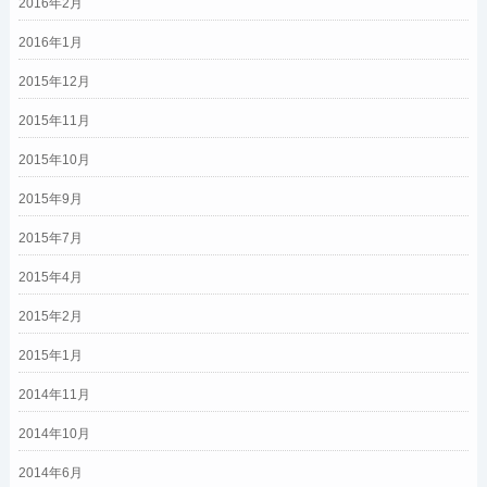
2016年2月
2016年1月
2015年12月
2015年11月
2015年10月
2015年9月
2015年7月
2015年4月
2015年2月
2015年1月
2014年11月
2014年10月
2014年6月