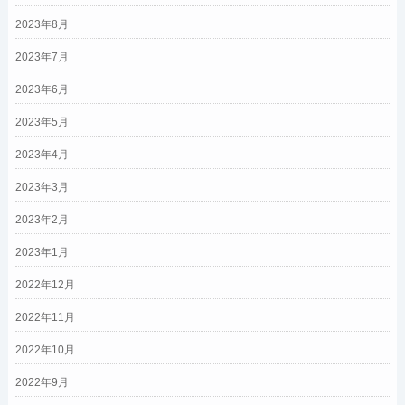
2023年8月
2023年7月
2023年6月
2023年5月
2023年4月
2023年3月
2023年2月
2023年1月
2022年12月
2022年11月
2022年10月
2022年9月