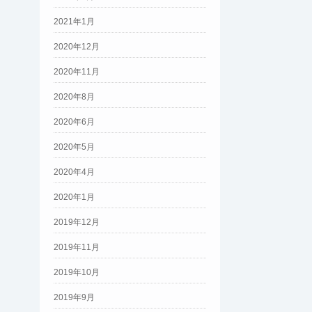
2021年1月
2020年12月
2020年11月
2020年8月
2020年6月
2020年5月
2020年4月
2020年1月
2019年12月
2019年11月
2019年10月
2019年9月