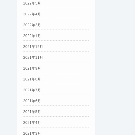
2022年5月
2022年4月
2022年3月
2022年1月
2021年12月
2021年11月
2021年9月
2021年8月
2021年7月
2021年6月
2021年5月
2021年4月
2021年3月