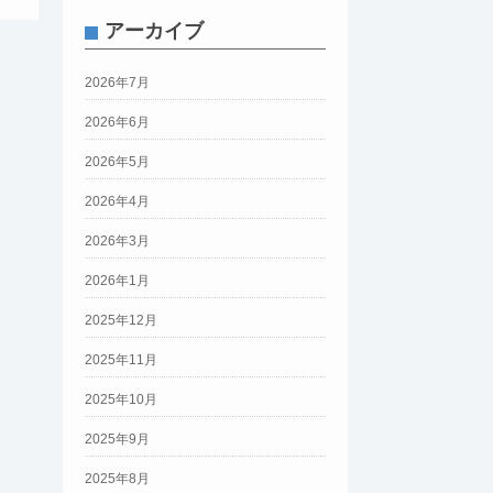
アーカイブ
2026年7月
2026年6月
2026年5月
2026年4月
2026年3月
2026年1月
2025年12月
2025年11月
2025年10月
2025年9月
2025年8月