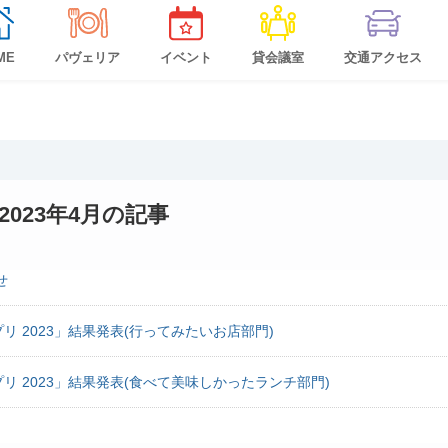
ME
パヴェリア
イベント
貸会議室
交通アクセス
2023年4月の記事
せ
リ 2023」結果発表(行ってみたいお店部門)
リ 2023」結果発表(食べて美味しかったランチ部門)