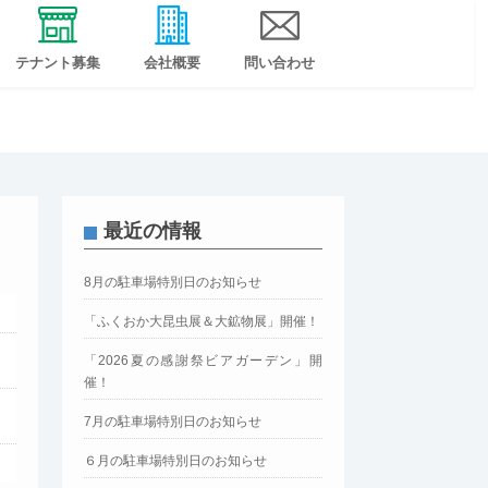
テナント募集
会社概要
問い合わせ
最近の情報
8月の駐車場特別日のお知らせ
「ふくおか大昆虫展＆大鉱物展」開催！
「2026夏の感謝祭ビアガーデン」開
催！
7月の駐車場特別日のお知らせ
６月の駐車場特別日のお知らせ