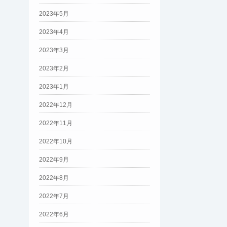
2023年5月
2023年4月
2023年3月
2023年2月
2023年1月
2022年12月
2022年11月
2022年10月
2022年9月
2022年8月
2022年7月
2022年6月