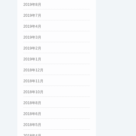
2019年8月
2019年7月
2019年4月
2019年3月
2019年2月
2019年1月
2018年12月
2018年11月
2018年10月
2018年8月
2018年6月
2018年5月
2018年4月