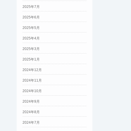
2025年7月
2025年6月
2025年5月
2025年4月
2025年3月
2025年1月
2024年12月
2024年11月
2024年10月
2024年9月
2024年8月
2024年7月