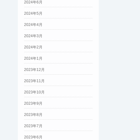
2024年6月
2024年5月
2024年4月
2024年3月
2024年2月
2024年1月
2023年12月
2023年11月
2023年10月
2023年9月
2023年8月
2023年7月
2023年6月