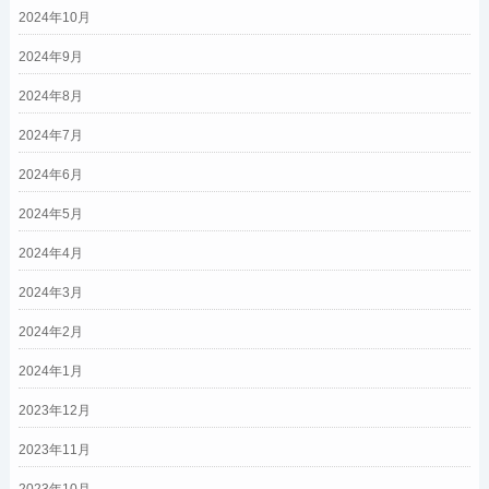
2024年10月
2024年9月
2024年8月
2024年7月
2024年6月
2024年5月
2024年4月
2024年3月
2024年2月
2024年1月
2023年12月
2023年11月