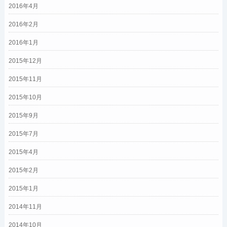
2016年4月
2016年2月
2016年1月
2015年12月
2015年11月
2015年10月
2015年9月
2015年7月
2015年4月
2015年2月
2015年1月
2014年11月
2014年10月