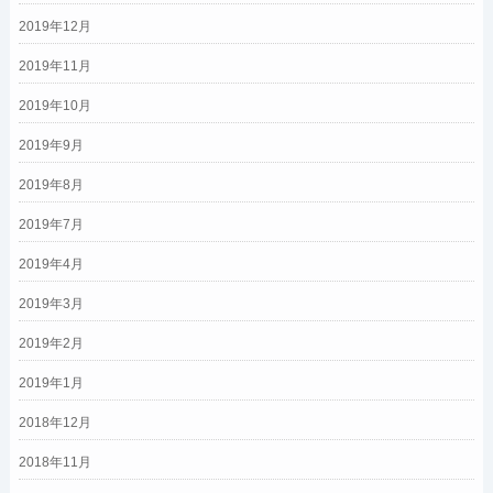
2019年12月
2019年11月
2019年10月
2019年9月
2019年8月
2019年7月
2019年4月
2019年3月
2019年2月
2019年1月
2018年12月
2018年11月