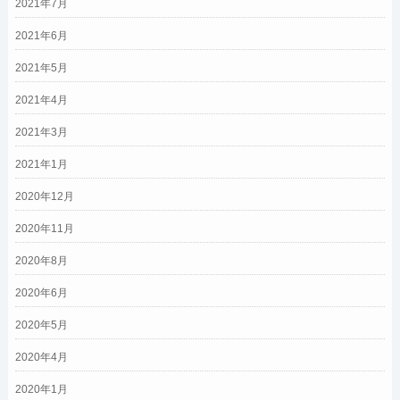
2021年7月
2021年6月
2021年5月
2021年4月
2021年3月
2021年1月
2020年12月
2020年11月
2020年8月
2020年6月
2020年5月
2020年4月
2020年1月