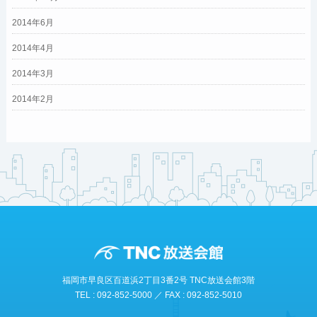
2014年6月
2014年4月
2014年3月
2014年2月
福岡市早良区百道浜2丁目3番2号 TNC放送会館3階
TEL : 092-852-5000 ／ FAX : 092-852-5010