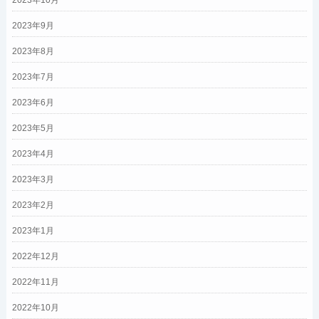
2023年10月
2023年9月
2023年8月
2023年7月
2023年6月
2023年5月
2023年4月
2023年3月
2023年2月
2023年1月
2022年12月
2022年11月
2022年10月