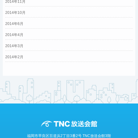
2014年11月
2014年10月
2014年6月
2014年4月
2014年3月
2014年2月
福岡市早良区百道浜2丁目3番2号 TNC放送会館3階