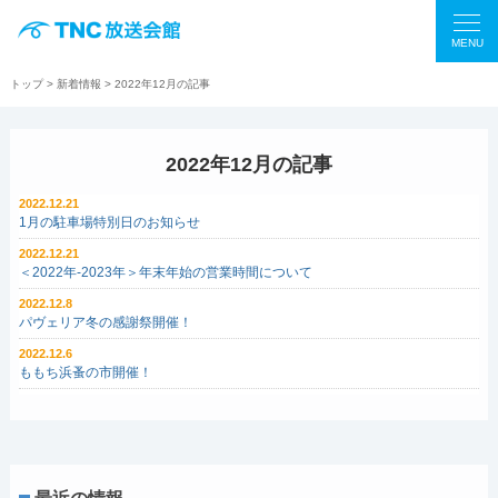
MENU
トップ
>
新着情報
> 2022年12月の記事
2022年12月の記事
2022.12.21
1月の駐車場特別日のお知らせ
2022.12.21
＜2022年-2023年＞年末年始の営業時間について
2022.12.8
パヴェリア冬の感謝祭開催！
2022.12.6
ももち浜蚤の市開催！