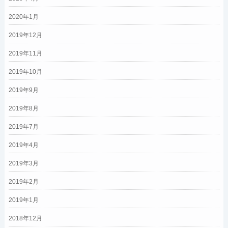
2020年1月
2019年12月
2019年11月
2019年10月
2019年9月
2019年8月
2019年7月
2019年4月
2019年3月
2019年2月
2019年1月
2018年12月