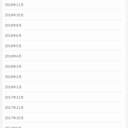
2018年11月
2018年10月
2018年8月
2018年6月
2018年5月
2018年4月
2018年3月
2018年2月
2018年1月
2017年12月
2017年11月
2017年10月