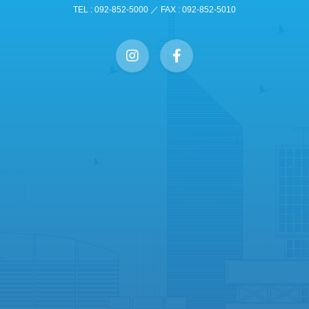
TEL : 092-852-5000 ／ FAX : 092-852-5010