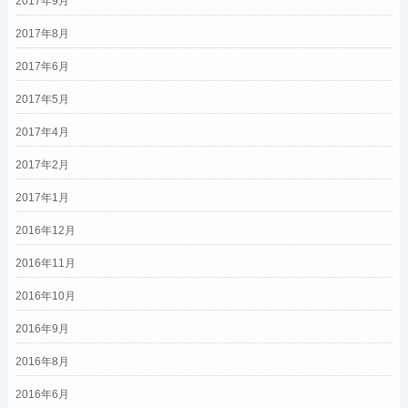
2017年9月
2017年8月
2017年6月
2017年5月
2017年4月
2017年2月
2017年1月
2016年12月
2016年11月
2016年10月
2016年9月
2016年8月
2016年6月