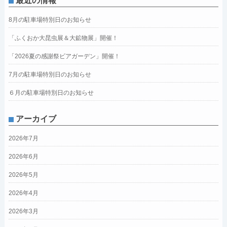
最近の情報
8月の駐車場特別日のお知らせ
「ふくおか大昆虫展＆大鉱物展」開催！
「2026夏の感謝祭ビアガーデン」開催！
7月の駐車場特別日のお知らせ
６月の駐車場特別日のお知らせ
アーカイブ
2026年7月
2026年6月
2026年5月
2026年4月
2026年3月