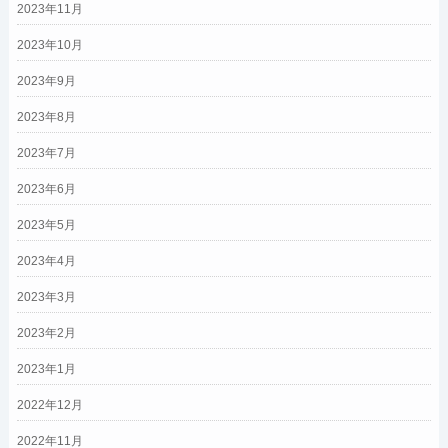
2023年11月
2023年10月
2023年9月
2023年8月
2023年7月
2023年6月
2023年5月
2023年4月
2023年3月
2023年2月
2023年1月
2022年12月
2022年11月