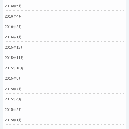
2016年5月
2016年4月
2016年2月
2016年1月
2015年12月
2015年11月
2015年10月
2015年9月
2015年7月
2015年4月
2015年2月
2015年1月