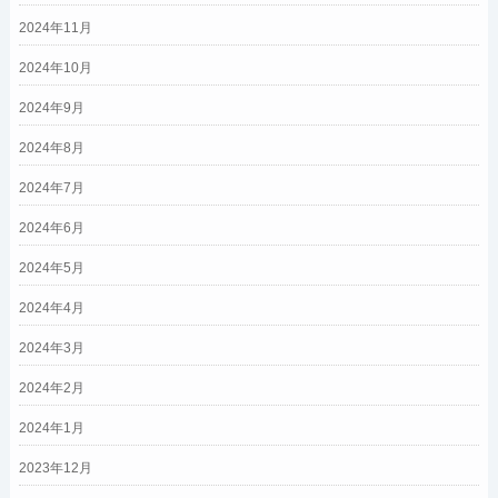
2024年11月
2024年10月
2024年9月
2024年8月
2024年7月
2024年6月
2024年5月
2024年4月
2024年3月
2024年2月
2024年1月
2023年12月