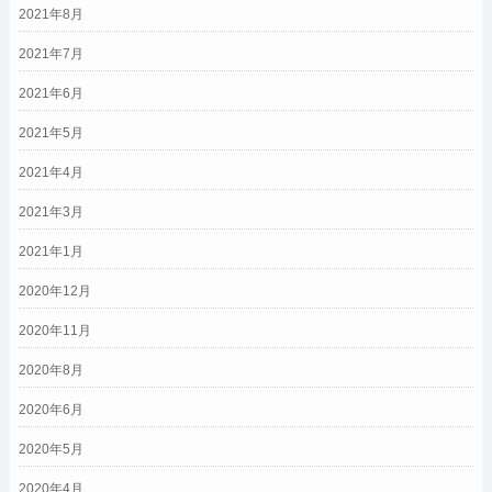
2021年8月
2021年7月
2021年6月
2021年5月
2021年4月
2021年3月
2021年1月
2020年12月
2020年11月
2020年8月
2020年6月
2020年5月
2020年4月