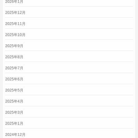
2026年1月
2025年12月
2025年11月
2025年10月
2025年9月
2025年8月
2025年7月
2025年6月
2025年5月
2025年4月
2025年3月
2025年1月
2024年12月