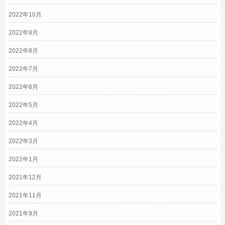
2022年10月
2022年9月
2022年8月
2022年7月
2022年6月
2022年5月
2022年4月
2022年3月
2022年1月
2021年12月
2021年11月
2021年9月