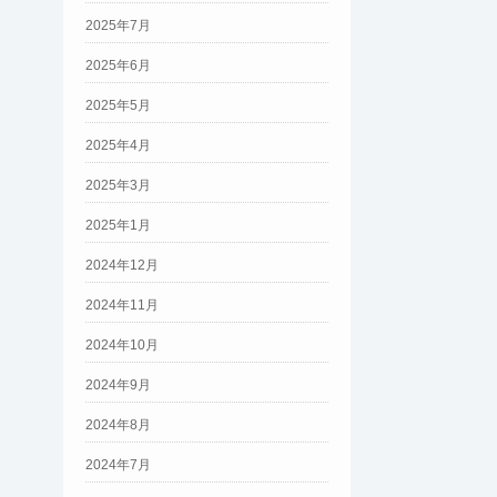
2025年7月
2025年6月
2025年5月
2025年4月
2025年3月
2025年1月
2024年12月
2024年11月
2024年10月
2024年9月
2024年8月
2024年7月