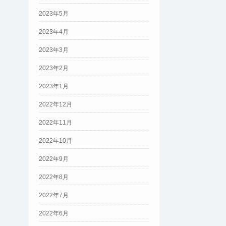
2023年5月
2023年4月
2023年3月
2023年2月
2023年1月
2022年12月
2022年11月
2022年10月
2022年9月
2022年8月
2022年7月
2022年6月