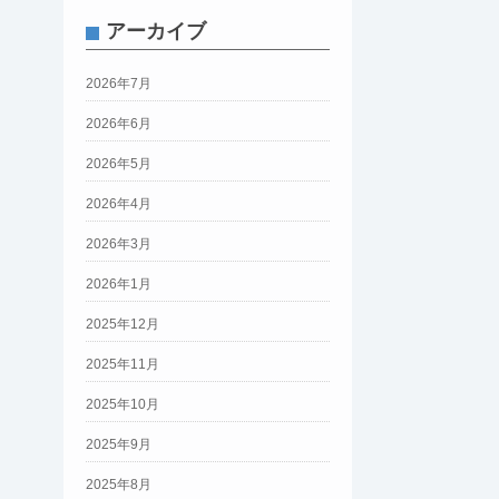
アーカイブ
2026年7月
2026年6月
2026年5月
2026年4月
2026年3月
2026年1月
2025年12月
2025年11月
2025年10月
2025年9月
2025年8月