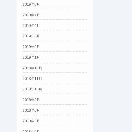
2019年8月
2019年7月
2019年4月
2019年3月
2019年2月
2019年1月
2018年12月
2018年11月
2018年10月
2018年8月
2018年6月
2018年5月
2018年4月