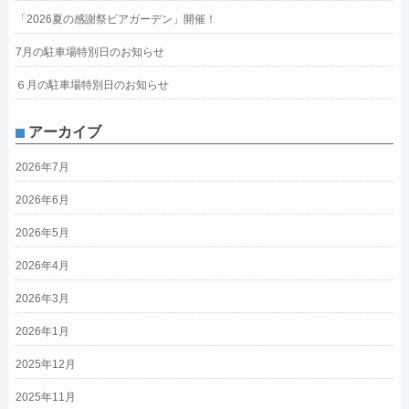
「2026夏の感謝祭ビアガーデン」開催！
7月の駐車場特別日のお知らせ
６月の駐車場特別日のお知らせ
アーカイブ
2026年7月
2026年6月
2026年5月
2026年4月
2026年3月
2026年1月
2025年12月
2025年11月