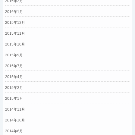
2016年2月
2016年1月
2015年12月
2015年11月
2015年10月
2015年9月
2015年7月
2015年4月
2015年2月
2015年1月
2014年11月
2014年10月
2014年6月