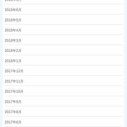
2018年6月
2018年5月
2018年4月
2018年3月
2018年2月
2018年1月
2017年12月
2017年11月
2017年10月
2017年9月
2017年8月
2017年6月