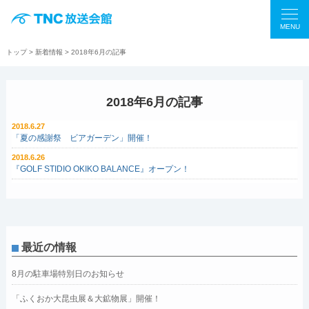
MENU
トップ
>
新着情報
> 2018年6月の記事
2018年6月の記事
2018.6.27
「夏の感謝祭 ビアガーデン」開催！
2018.6.26
『GOLF STIDIO OKIKO BALANCE』オープン！
最近の情報
8月の駐車場特別日のお知らせ
「ふくおか大昆虫展＆大鉱物展」開催！