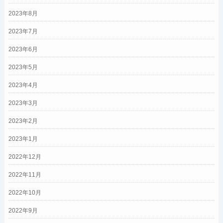
2023年8月
2023年7月
2023年6月
2023年5月
2023年4月
2023年3月
2023年2月
2023年1月
2022年12月
2022年11月
2022年10月
2022年9月