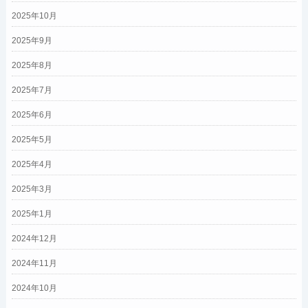
2025年10月
2025年9月
2025年8月
2025年7月
2025年6月
2025年5月
2025年4月
2025年3月
2025年1月
2024年12月
2024年11月
2024年10月