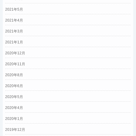
2021年5月
2021年4月
2021年3月
2021年1月
2020年12月
2020年11月
2020年8月
2020年6月
2020年5月
2020年4月
2020年1月
2019年12月