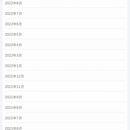
2022年8月
2022年7月
2022年6月
2022年5月
2022年4月
2022年3月
2022年1月
2021年12月
2021年11月
2021年9月
2021年8月
2021年7月
2021年6月