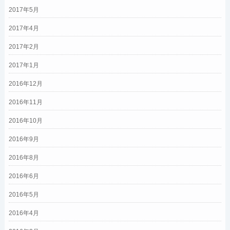
2017年5月
2017年4月
2017年2月
2017年1月
2016年12月
2016年11月
2016年10月
2016年9月
2016年8月
2016年6月
2016年5月
2016年4月