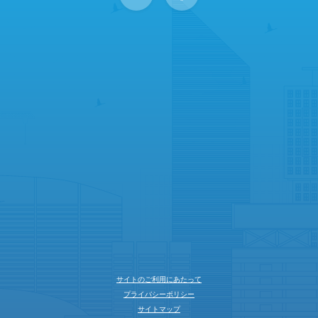
サイトのご利用にあたって
プライバシーポリシー
サイトマップ