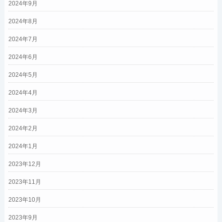
2024年9月
2024年8月
2024年7月
2024年6月
2024年5月
2024年4月
2024年3月
2024年2月
2024年1月
2023年12月
2023年11月
2023年10月
2023年9月