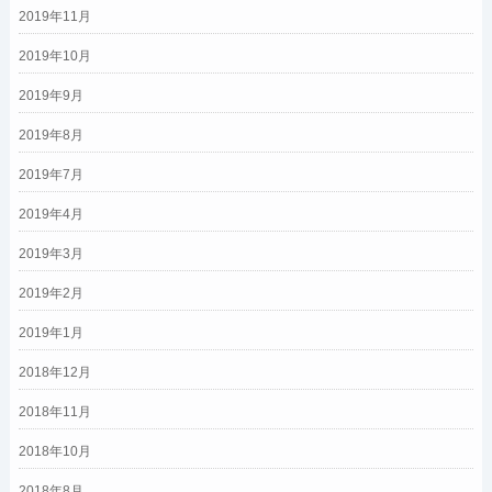
2019年11月
2019年10月
2019年9月
2019年8月
2019年7月
2019年4月
2019年3月
2019年2月
2019年1月
2018年12月
2018年11月
2018年10月
2018年8月