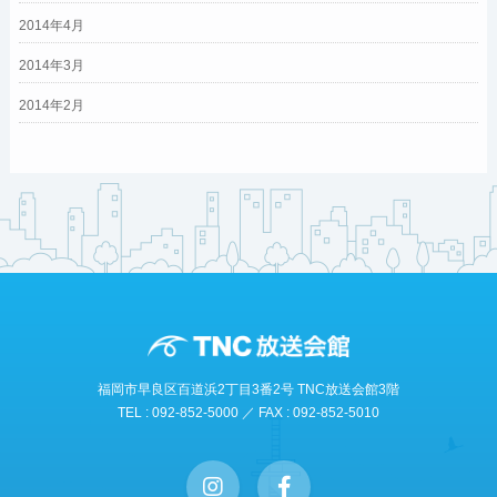
2014年4月
2014年3月
2014年2月
福岡市早良区百道浜2丁目3番2号 TNC放送会館3階
TEL : 092-852-5000 ／ FAX : 092-852-5010