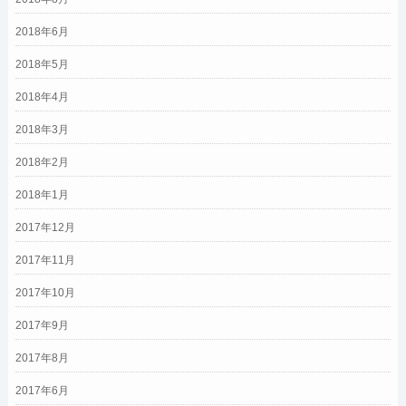
2018年6月
2018年5月
2018年4月
2018年3月
2018年2月
2018年1月
2017年12月
2017年11月
2017年10月
2017年9月
2017年8月
2017年6月