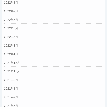
2022年8月
2022年7月
2022年6月
2022年5月
2022年4月
2022年3月
2022年1月
2021年12月
2021年11月
2021年9月
2021年8月
2021年7月
2021年6月