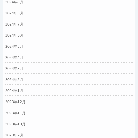
2024年9月
2024年8月
2024年7月
2024年6月
2024年5月
2024年4月
2024年3月
2024年2月
2024年1月
2023年12月
2023年11月
2023年10月
2023年9月