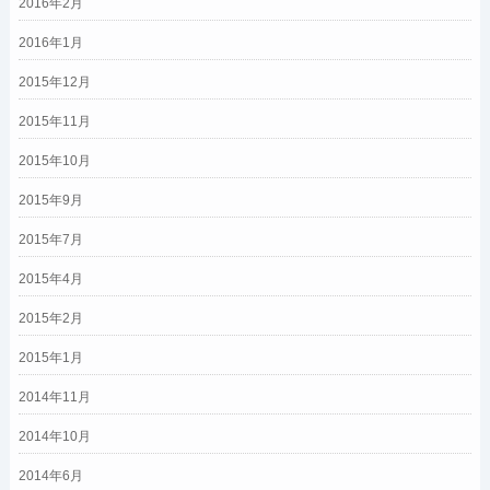
2016年2月
2016年1月
2015年12月
2015年11月
2015年10月
2015年9月
2015年7月
2015年4月
2015年2月
2015年1月
2014年11月
2014年10月
2014年6月