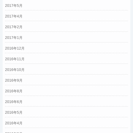
2017年5月
2017年4月
2017年2月
2017年1月
2016年12月
2016年11月
2016年10月
2016年9月
2016年8月
2016年6月
2016年5月
2016年4月