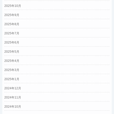
2025年10月
2025年9月
2025年8月
2025年7月
2025年6月
2025年5月
2025年4月
2025年3月
2025年1月
2024年12月
2024年11月
2024年10月