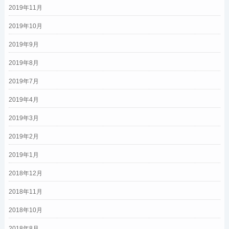
2019年11月
2019年10月
2019年9月
2019年8月
2019年7月
2019年4月
2019年3月
2019年2月
2019年1月
2018年12月
2018年11月
2018年10月
2018年8月