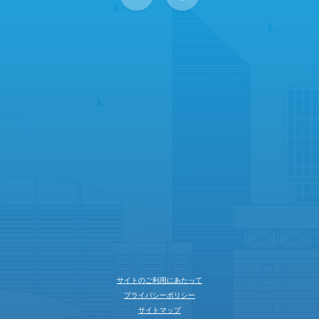
サイトのご利用にあたって
プライバシーポリシー
サイトマップ