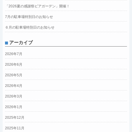
「2026夏の感謝祭ビアガーデン」開催！
7月の駐車場特別日のお知らせ
６月の駐車場特別日のお知らせ
アーカイブ
2026年7月
2026年6月
2026年5月
2026年4月
2026年3月
2026年1月
2025年12月
2025年11月