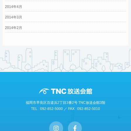
2014年4月
2014年3月
2014年2月
福岡市早良区百道浜2丁目3番2号 TNC放送会館3階
TEL : 092-852-5000 ／ FAX : 092-852-5010