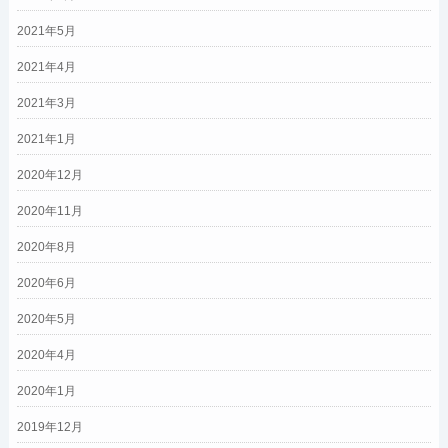
2021年5月
2021年4月
2021年3月
2021年1月
2020年12月
2020年11月
2020年8月
2020年6月
2020年5月
2020年4月
2020年1月
2019年12月