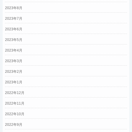
2023年8月
2023年7月
2023年6月
2023年5月
2023年4月
2023年3月
2023年2月
2023年1月
2022年12月
2022年11月
2022年10月
2022年9月