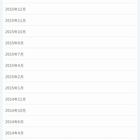
2015年12月
2015年11月
2015年10月
2015年9月
2015年7月
2015年4月
2015年2月
2015年1月
2014年11月
2014年10月
2014年6月
2014年4月