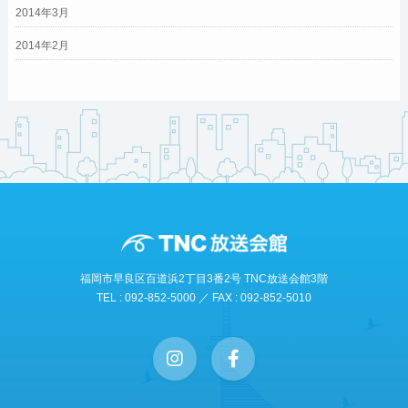
2014年3月
2014年2月
福岡市早良区百道浜2丁目3番2号 TNC放送会館3階
TEL : 092-852-5000 ／ FAX : 092-852-5010