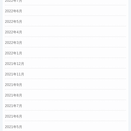
2022年7月
2022年6月
2022年5月
2022年4月
2022年3月
2022年1月
2021年12月
2021年11月
2021年9月
2021年8月
2021年7月
2021年6月
2021年5月