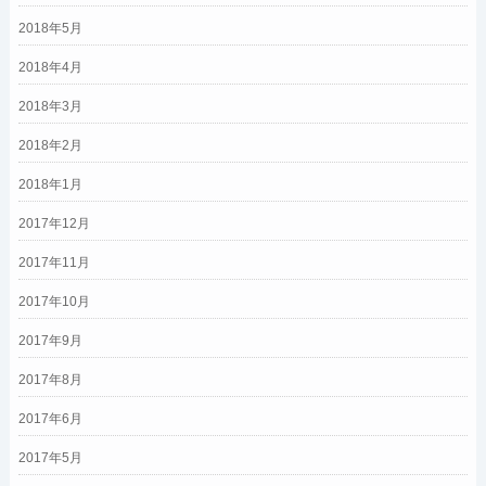
2018年5月
2018年4月
2018年3月
2018年2月
2018年1月
2017年12月
2017年11月
2017年10月
2017年9月
2017年8月
2017年6月
2017年5月