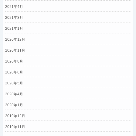
2021年4月
2021年3月
2021年1月
2020年12月
2020年11月
2020年8月
2020年6月
2020年5月
2020年4月
2020年1月
2019年12月
2019年11月