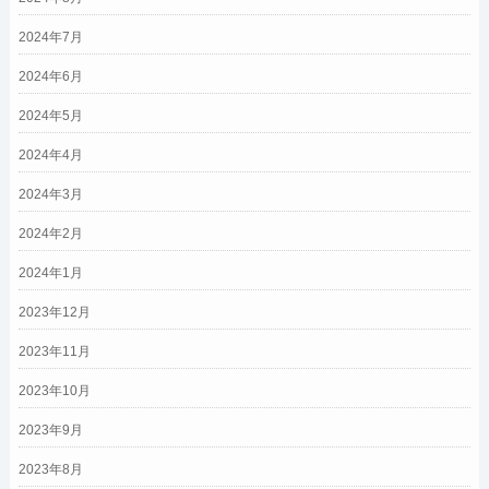
2024年7月
2024年6月
2024年5月
2024年4月
2024年3月
2024年2月
2024年1月
2023年12月
2023年11月
2023年10月
2023年9月
2023年8月