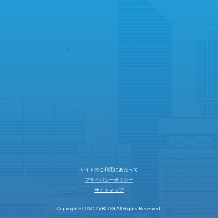
サイトのご利用にあたって
プライバシーポリシー
サイトマップ
Copyright © TNC-TVBLDG All Rights Reserved.