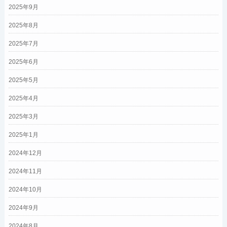
2025年9月
2025年8月
2025年7月
2025年6月
2025年5月
2025年4月
2025年3月
2025年1月
2024年12月
2024年11月
2024年10月
2024年9月
2024年8月