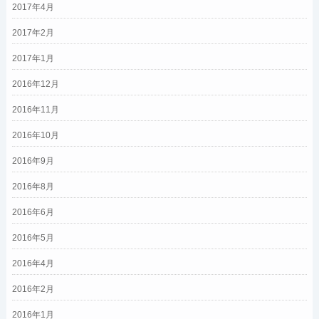
2017年4月
2017年2月
2017年1月
2016年12月
2016年11月
2016年10月
2016年9月
2016年8月
2016年6月
2016年5月
2016年4月
2016年2月
2016年1月