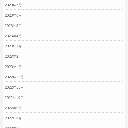
2023年7月
2023年6月
2023年5月
2023年4月
2023年3月
2023年2月
2023年1月
2022年12月
2022年11月
2022年10月
2022年9月
2022年8月