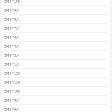
2019年10月
2019年9月
2019年8月
2019年7月
2019年4月
2019年3月
2019年2月
2019年1月
2018年12月
2018年11月
2018年10月
2018年8月
2018年6月