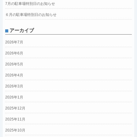
7月の駐車場特別日のお知らせ
６月の駐車場特別日のお知らせ
アーカイブ
2026年7月
2026年6月
2026年5月
2026年4月
2026年3月
2026年1月
2025年12月
2025年11月
2025年10月