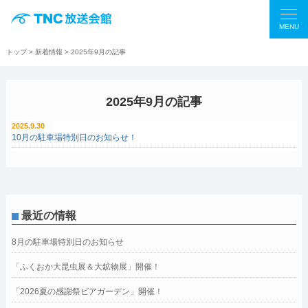
MENU
トップ
>
新着情報
> 2025年9月の記事
2025年9月の記事
2025.9.30
10月の駐車場特別日のお知らせ！
最近の情報
8月の駐車場特別日のお知らせ
「ふくおか大昆虫展＆大鉱物展」開催！
「2026夏の感謝祭ビアガーデン」開催！