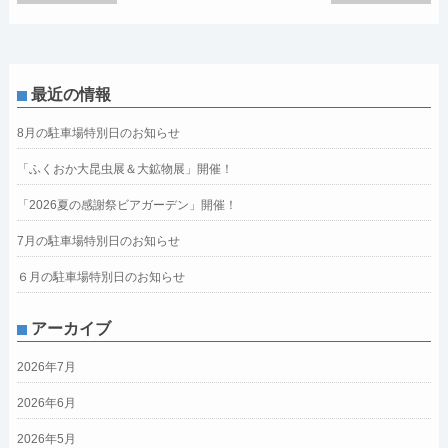
最近の情報
8月の駐車場特別日のお知らせ
「ふくおか大昆虫展＆大鉱物展」開催！
「2026夏の感謝祭ビアガーデン」開催！
7月の駐車場特別日のお知らせ
６月の駐車場特別日のお知らせ
アーカイブ
2026年7月
2026年6月
2026年5月