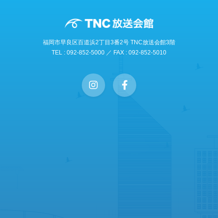
福岡市早良区百道浜2丁目3番2号 TNC放送会館3階
TEL : 092-852-5000 ／ FAX : 092-852-5010