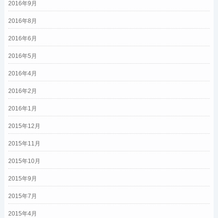
2016年9月
2016年8月
2016年6月
2016年5月
2016年4月
2016年2月
2016年1月
2015年12月
2015年11月
2015年10月
2015年9月
2015年7月
2015年4月