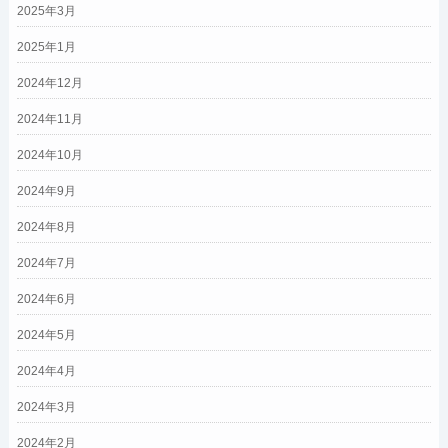
2025年3月
2025年1月
2024年12月
2024年11月
2024年10月
2024年9月
2024年8月
2024年7月
2024年6月
2024年5月
2024年4月
2024年3月
2024年2月