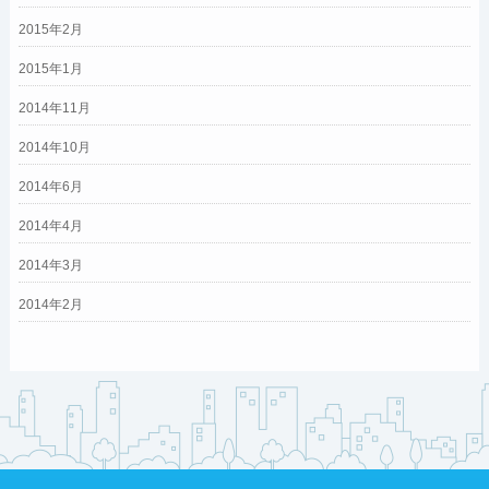
2015年2月
2015年1月
2014年11月
2014年10月
2014年6月
2014年4月
2014年3月
2014年2月