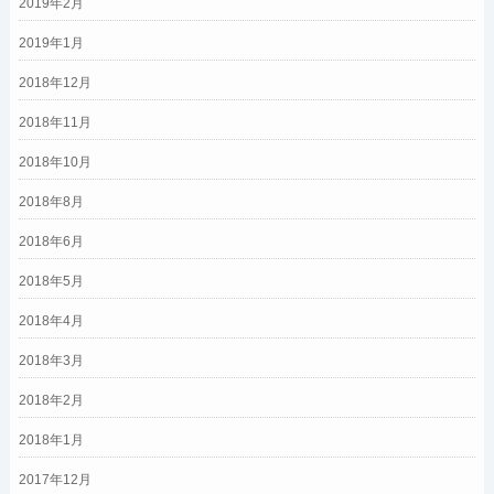
2019年2月
2019年1月
2018年12月
2018年11月
2018年10月
2018年8月
2018年6月
2018年5月
2018年4月
2018年3月
2018年2月
2018年1月
2017年12月