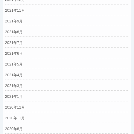
2021年11月
2021年9月
2021年8月
2021年7月
2021年6月
2021年5月
2021年4月
2021年3月
2021年1月
2020年12月
2020年11月
2020年8月