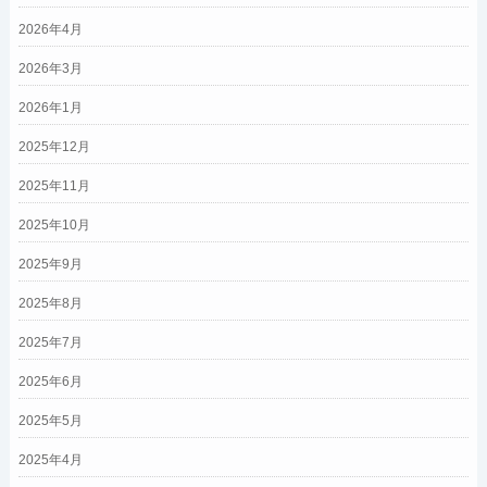
2026年4月
2026年3月
2026年1月
2025年12月
2025年11月
2025年10月
2025年9月
2025年8月
2025年7月
2025年6月
2025年5月
2025年4月