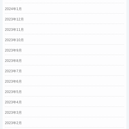
2024年1月
2023年12月
2023年11月
2023年10月
2023年9月
2023年8月
2023年7月
2023年6月
2023年5月
2023年4月
2023年3月
2023年2月