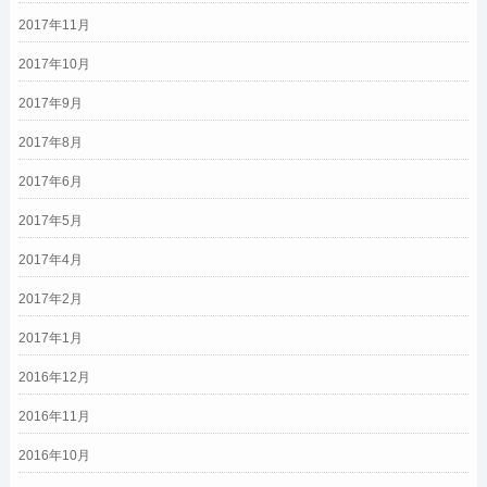
2017年11月
2017年10月
2017年9月
2017年8月
2017年6月
2017年5月
2017年4月
2017年2月
2017年1月
2016年12月
2016年11月
2016年10月