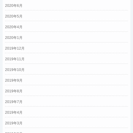
2020年6月
2020年5月
2020年4月
2020年1月
2019年12月
2019年11月
2019年10月
2019年9月
2019年8月
2019年7月
2019年4月
2019年3月