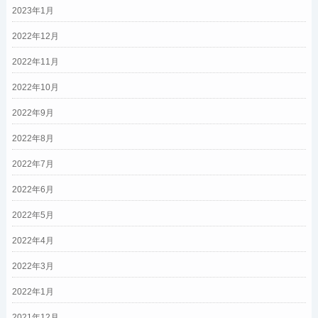
2023年1月
2022年12月
2022年11月
2022年10月
2022年9月
2022年8月
2022年7月
2022年6月
2022年5月
2022年4月
2022年3月
2022年1月
2021年12月