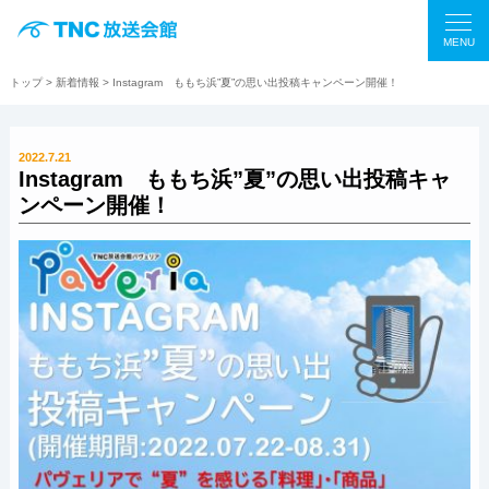
MENU
トップ
>
新着情報
> Instagram ももち浜”夏”の思い出投稿キャンペーン開催！
2022.7.21
Instagram ももち浜”夏”の思い出投稿キャ
ンペーン開催！