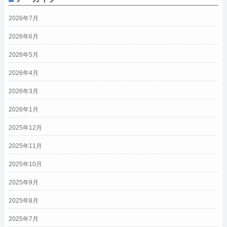
2026年7月
2026年6月
2026年5月
2026年4月
2026年3月
2026年1月
2025年12月
2025年11月
2025年10月
2025年9月
2025年8月
2025年7月