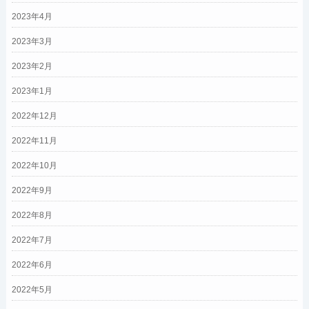
2023年4月
2023年3月
2023年2月
2023年1月
2022年12月
2022年11月
2022年10月
2022年9月
2022年8月
2022年7月
2022年6月
2022年5月