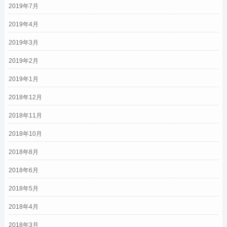
2019年7月
2019年4月
2019年3月
2019年2月
2019年1月
2018年12月
2018年11月
2018年10月
2018年8月
2018年6月
2018年5月
2018年4月
2018年3月