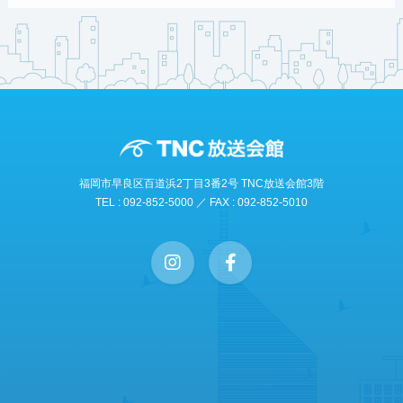
福岡市早良区百道浜2丁目3番2号 TNC放送会館3階
TEL : 092-852-5000 ／ FAX : 092-852-5010