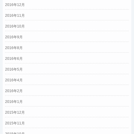
2016年12月
2016年11月
2016年10月
2016年9月
2016年8月
2016年6月
2016年5月
2016年4月
2016年2月
2016年1月
2015年12月
2015年11月