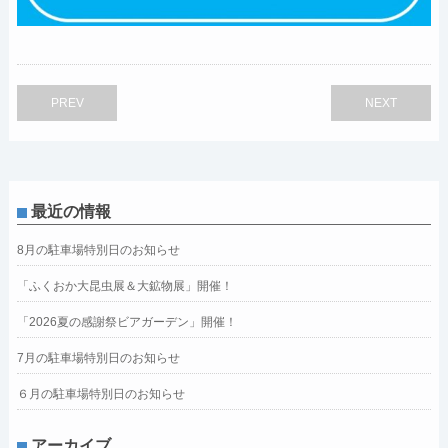
PREV
NEXT
最近の情報
8月の駐車場特別日のお知らせ
「ふくおか大昆虫展＆大鉱物展」開催！
「2026夏の感謝祭ビアガーデン」開催！
7月の駐車場特別日のお知らせ
６月の駐車場特別日のお知らせ
アーカイブ