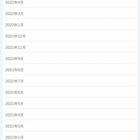
2022年4月
2022年3月
2022年1月
2021年12月
2021年11月
2021年9月
2021年8月
2021年7月
2021年6月
2021年5月
2021年4月
2021年3月
2021年1月