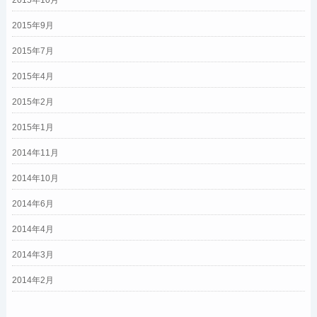
2015年10月
2015年9月
2015年7月
2015年4月
2015年2月
2015年1月
2014年11月
2014年10月
2014年6月
2014年4月
2014年3月
2014年2月