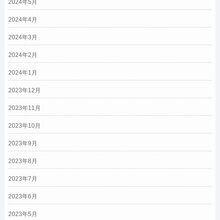
2024年5月
2024年4月
2024年3月
2024年2月
2024年1月
2023年12月
2023年11月
2023年10月
2023年9月
2023年8月
2023年7月
2023年6月
2023年5月