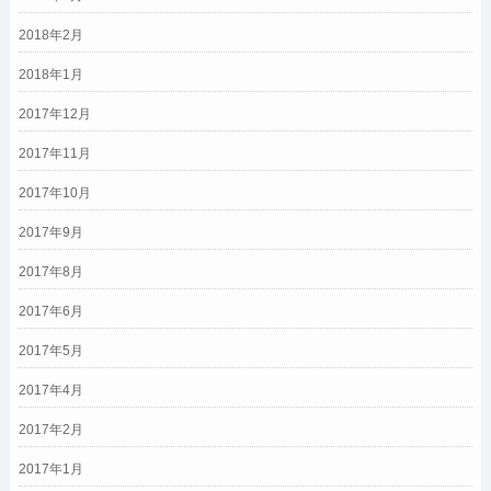
2018年2月
2018年1月
2017年12月
2017年11月
2017年10月
2017年9月
2017年8月
2017年6月
2017年5月
2017年4月
2017年2月
2017年1月