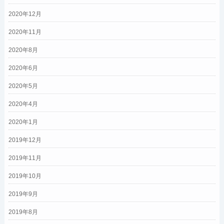
2020年12月
2020年11月
2020年8月
2020年6月
2020年5月
2020年4月
2020年1月
2019年12月
2019年11月
2019年10月
2019年9月
2019年8月