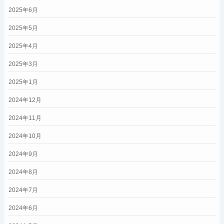
2025年6月
2025年5月
2025年4月
2025年3月
2025年1月
2024年12月
2024年11月
2024年10月
2024年9月
2024年8月
2024年7月
2024年6月